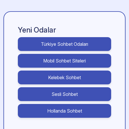
Yeni Odalar
Türkiye Sohbet Odaları
Mobil Sohbet Siteleri
Kelebek Sohbet
Sesli Sohbet
Hollanda Sohbet