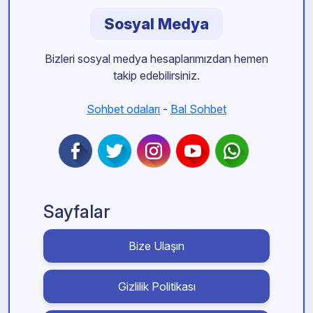
Sosyal Medya
Bizleri sosyal medya hesaplarımızdan hemen
takip edebilirsiniz.
Sohbet odaları
-
Bal Sohbet
Sayfalar
Bize Ulaşın
Gizlilik Politikası