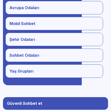
Avrupa Odaları
Mobil Sohbet
Şehir Odaları
Sohbet Odaları
Yaş Grupları
Güvenli Sohbet et