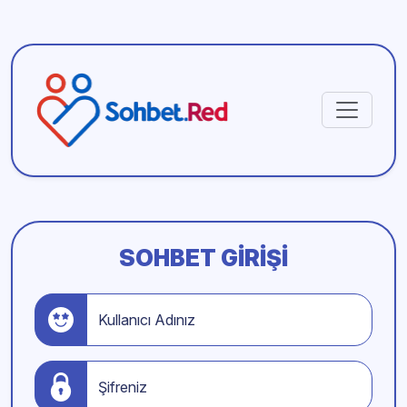
SOHBET GIRIŞI
Kullanıcı Adınız
Şifreniz