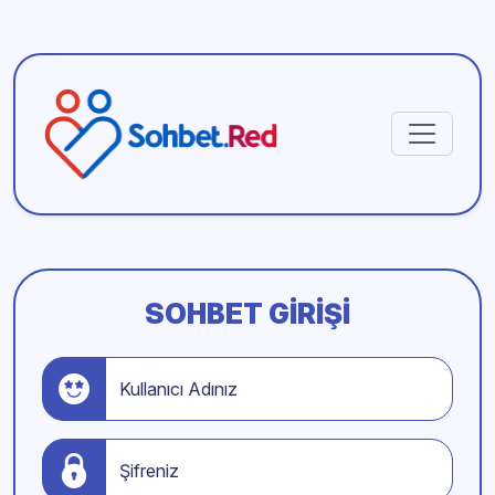
SOHBET GIRIŞI
Kullanıcı Adınız
Şifreniz