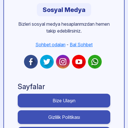
Sosyal Medya
Bizleri sosyal medya hesaplarımızdan hemen
takip edebilirsiniz.
Sohbet odaları
-
Bal Sohbet
Sayfalar
Bize Ulaşın
Gizlilik Politikası