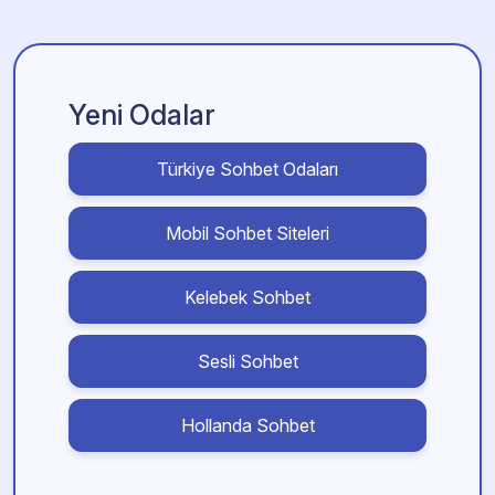
Yeni Odalar
Türkiye Sohbet Odaları
Mobil Sohbet Siteleri
Kelebek Sohbet
Sesli Sohbet
Hollanda Sohbet