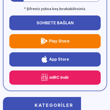
* Şifreniz yoksa boş bırakabilirsiniz.
SOHBETE BAĞLAN
Play Store
App Store
mIRC Indir
KATEGORILER