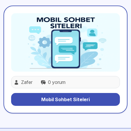
Zafer
0 yorum
Mobil Sohbet Siteleri