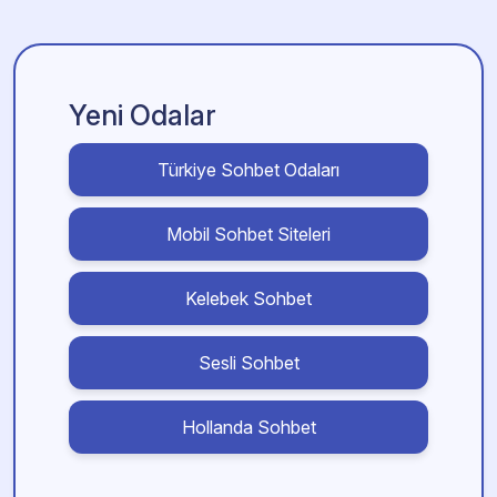
Yeni Odalar
Türkiye Sohbet Odaları
Mobil Sohbet Siteleri
Kelebek Sohbet
Sesli Sohbet
Hollanda Sohbet