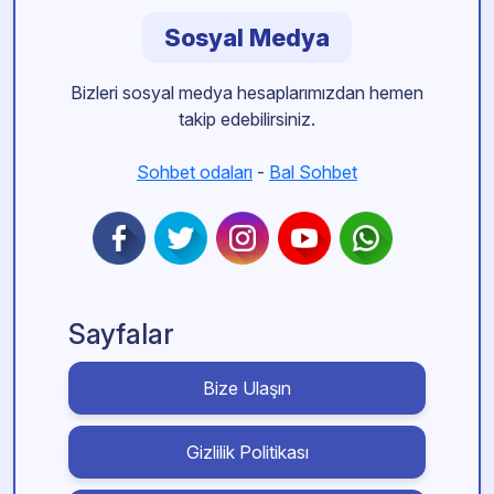
Sosyal Medya
Bizleri sosyal medya hesaplarımızdan hemen
takip edebilirsiniz.
Sohbet odaları
-
Bal Sohbet
Sayfalar
Bize Ulaşın
Gizlilik Politikası